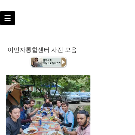
이민자통합센터 사진 모음